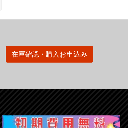
在庫確認・購入お申込み