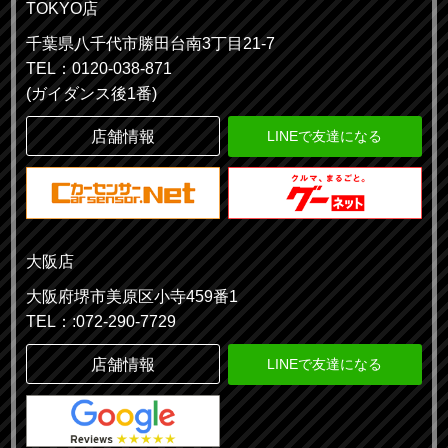
TOKYO店
千葉県八千代市勝田台南3丁目21-7
TEL：0120-038-871
(ガイダンス後1番)
店舗情報
LINEで友達になる
大阪店
大阪府堺市美原区小寺459番1
TEL：:072-290-7729
店舗情報
LINEで友達になる