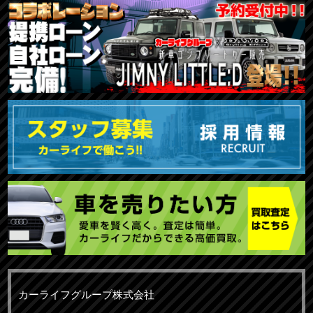
カーライフグループ株式会社