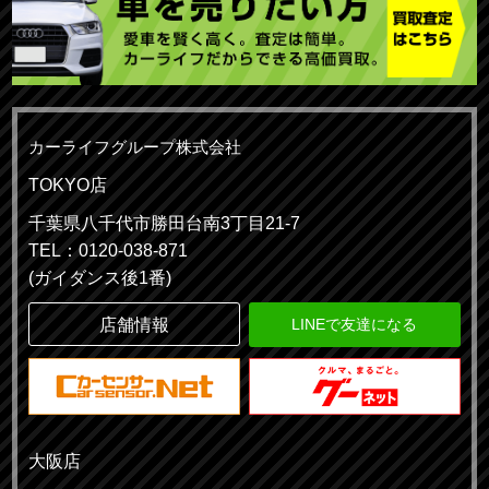
カーライフグループ株式会社
TOKYO店
千葉県八千代市勝田台南3丁目21-7
TEL：0120-038-871
(ガイダンス後1番)
店舗情報
LINEで友達になる
大阪店