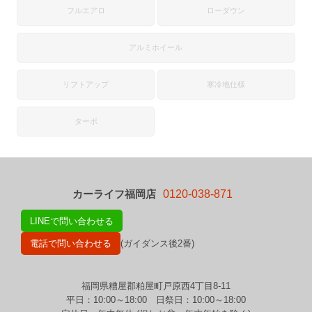
フルエアロ
ローダウン
アルミホイール
リフトアップ
寒冷地仕様
ターボ
カーライフ福岡店
0120-038-871
LINEで問い合わせる
電話で問い合わせる
(ガイダンス後2番)
福岡県糟屋郡粕屋町戸原西4丁目8-11
平日：10:00～18:00 日祭日：10:00～18:00