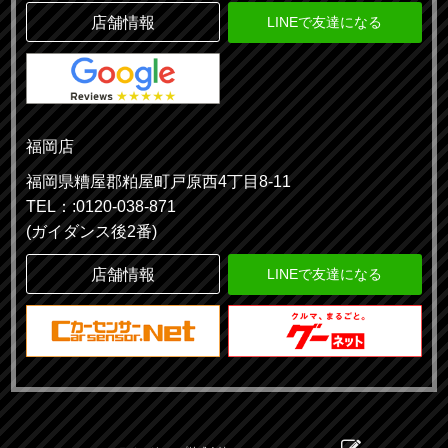
店舗情報
LINEで友達になる
福岡店
福岡県糟屋郡粕屋町戸原西4丁目8-11
TEL：:0120-038-871
(ガイダンス後2番)
店舗情報
LINEで友達になる