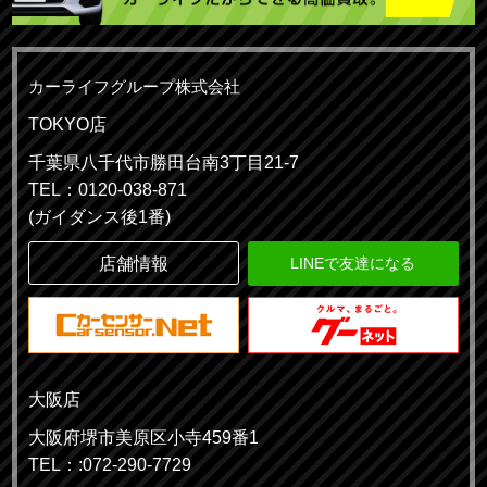
カーライフグループ株式会社
TOKYO店
千葉県八千代市勝田台南3丁目21-7
TEL：0120-038-871
(ガイダンス後1番)
店舗情報
LINEで友達になる
大阪店
大阪府堺市美原区小寺459番1
TEL：:072-290-7729