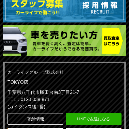
カーライフグループ株式会社
TOKYO店
千葉県八千代市勝田台南3丁目21-7
TEL：0120-038-871
(ガイダンス後1番)
店舗情報
LINEで友達になる