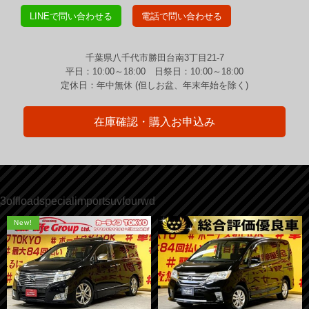
LINEで問い合わせる
電話で問い合わせる
千葉県八千代市勝田台南3丁目21-7
平日：10:00～18:00 日祭日：10:00～18:00
定休日：年中無休 (但しお盆、年末年始を除く)
在庫確認・購入お申込み
3offloadspecialimportsuvfourwd
New!