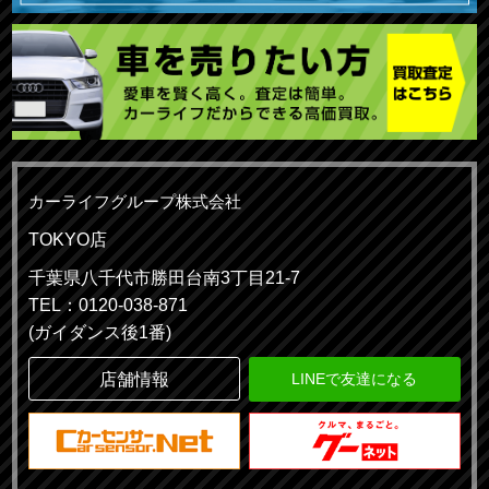
カーライフグループ株式会社
TOKYO店
千葉県八千代市勝田台南3丁目21-7
TEL：0120-038-871
(ガイダンス後1番)
店舗情報
LINEで友達になる