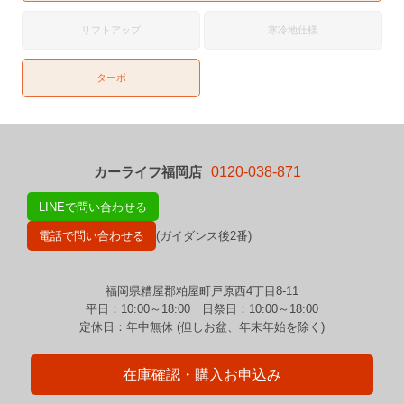
リフトアップ
寒冷地仕様
ターボ
カーライフ福岡店
0120-038-871
LINEで問い合わせる
電話で問い合わせる
(ガイダンス後2番)
福岡県糟屋郡粕屋町戸原西4丁目8-11
平日：10:00～18:00 日祭日：10:00～18:00
定休日：年中無休 (但しお盆、年末年始を除く)
在庫確認・購入お申込み