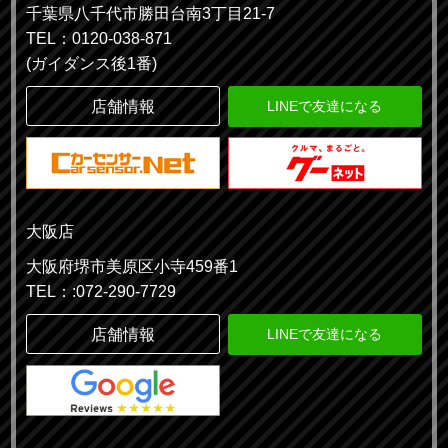
千葉県八千代市勝田台南3丁目21-7
TEL：0120-038-871
(ガイダンス後1番)
店舗情報
LINEで友達になる
大阪店
大阪府堺市美原区小寺459番1
TEL：:072-290-7729
店舗情報
LINEで友達になる