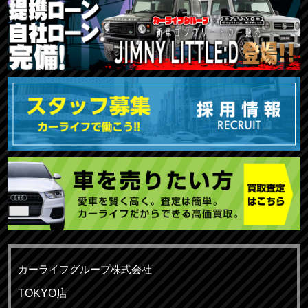
カーライフグループ株式会社
TOKYO店