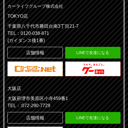
カーライフグループ株式会社
TOKYO店
千葉県八千代市勝田台南3丁目21-7
TEL：0120-038-871
(ガイダンス後1番)
店舗情報
LINEで友達になる
大阪店
大阪府堺市美原区小寺459番1
TEL：:072-290-7729
店舗情報
LINEで友達になる