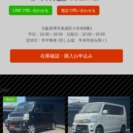
LINEで問い合わせる
電話で問い合わせる
大阪府堺市美原区小寺459番1
平日：10:00～18:00 日祭日：10:00～18:00
定休日：年中無休 (但しお盆、年末年始を除く)
在庫確認・購入お申込み
2kei
New!