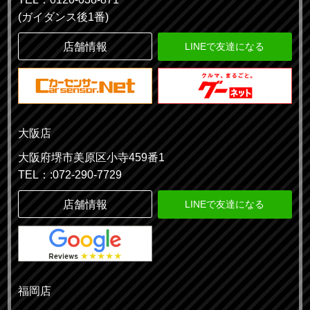
(ガイダンス後1番)
店舗情報
LINEで友達になる
大阪店
大阪府堺市美原区小寺459番1
TEL：:072-290-7729
店舗情報
LINEで友達になる
福岡店