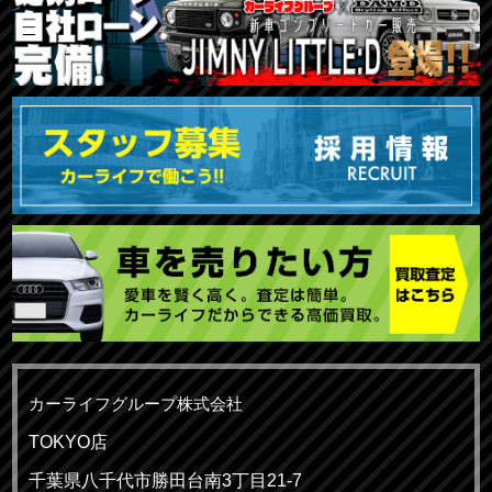
カーライフグループ株式会社
TOKYO店
千葉県八千代市勝田台南3丁目21-7