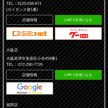
TEL：0120-038-871
(ガイダンス後1番)
店舗情報
LINEで友達になる
大阪店
大阪府堺市美原区小寺459番1
TEL：:072-290-7729
店舗情報
LINEで友達になる
福岡店