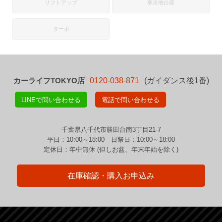
リフトアップ
寒冷地仕様
ターボ
カーライフTOKYO店
0120-038-871
(ガイダンス後1番)
LINEで問い合わせる
電話で問い合わせる
千葉県八千代市勝田台南3丁目21-7
平日：10:00～18:00 日祭日：10:00～18:00
定休日：年中無休 (但しお盆、年末年始を除く)
在庫確認・購入お申込み