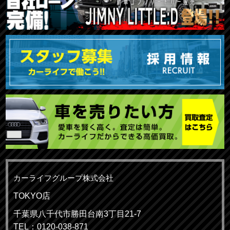
カーライフグループ株式会社
TOKYO店
千葉県八千代市勝田台南3丁目21-7
TEL：0120-038-871