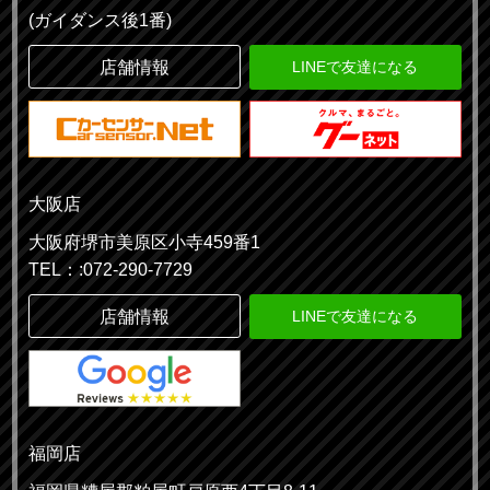
(ガイダンス後1番)
店舗情報
LINEで友達になる
大阪店
大阪府堺市美原区小寺459番1
TEL：:072-290-7729
店舗情報
LINEで友達になる
福岡店