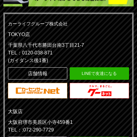
カーライフグループ株式会社
TOKYO店
千葉県八千代市勝田台南3丁目21-7
TEL：0120-038-871
(ガイダンス後1番)
店舗情報
LINEで友達になる
大阪店
大阪府堺市美原区小寺459番1
TEL：:072-290-7729