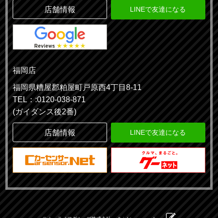
店舗情報
LINEで友達になる
福岡店
福岡県糟屋郡粕屋町戸原西4丁目8-11
TEL：:0120-038-871
(ガイダンス後2番)
店舗情報
LINEで友達になる