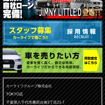
カーライフグループ株式会社
TOKYO店
千葉県八千代市勝田台南3丁目21-7