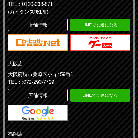
TEL：0120-038-871
(ガイダンス後1番)
店舗情報
LINEで友達になる
大阪店
大阪府堺市美原区小寺459番1
TEL：:072-290-7729
店舗情報
LINEで友達になる
福岡店