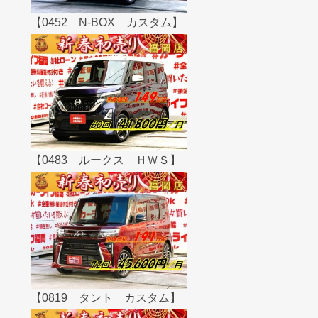
【0452 N-BOX カスタム】
【0483 ルークス ＨＷＳ】
【0819 タント カスタム】