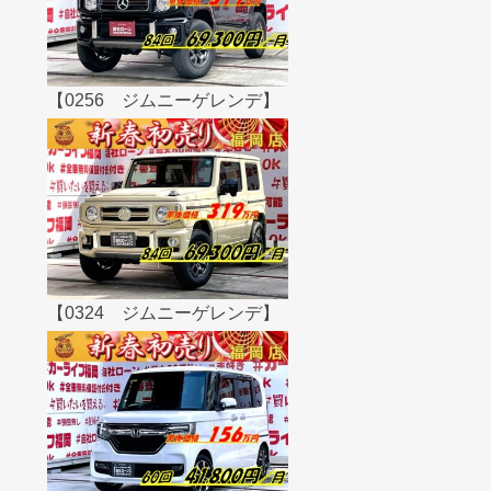
【0256 ジムニーゲレンデ】
【0324 ジムニーゲレンデ】