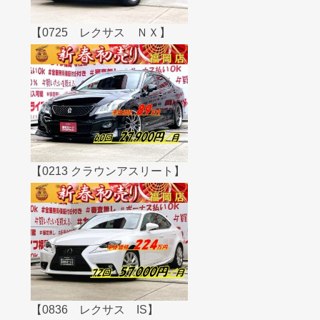
【0725 レクサス ＮＸ】
【0213 クラウンアスリート】
【0836 レクサス IS】