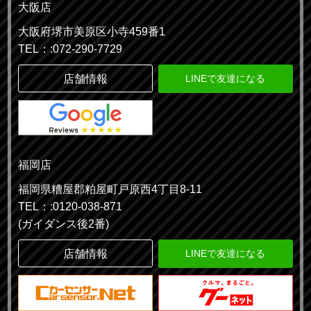
大阪店
大阪府堺市美原区小寺459番1
TEL：:072-290-7729
店舗情報
LINEで友達になる
福岡店
福岡県糟屋郡粕屋町戸原西4丁目8-11
TEL：:0120-038-871
(ガイダンス後2番)
店舗情報
LINEで友達になる