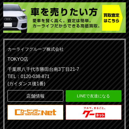
カーライフグループ株式会社
TOKYO店
千葉県八千代市勝田台南3丁目21-7
TEL：0120-038-871
(ガイダンス後1番)
店舗情報
LINEで友達になる