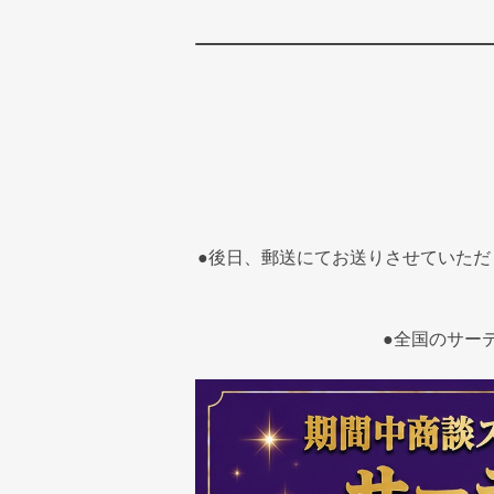
●後日、郵送にてお送りさせていた
●全国のサー