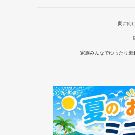
夏に向
家族みんなでゆったり乗