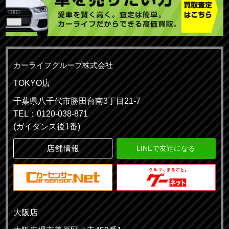
カーライフグループ株式会社
TOKYO店
千葉県八千代市勝田台南3丁目21-7
TEL：0120-038-871
(ガイダンス後1番)
店舗情報
LINEで友達になる
大阪店