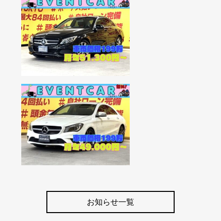
お知らせ一覧