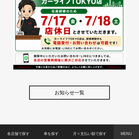
お知らせ一覧
各店舗で探す
車を探す
月々支払い額で探す
MENU