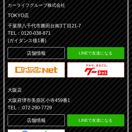
カーライフグループ株式会社
TOKYO店
千葉県八千代市勝田台南3丁目21-7
TEL：0120-038-871
(ガイダンス後1番)
店舗情報
LINEで友達になる
大阪店
大阪府堺市美原区小寺459番1
TEL：:072-290-7729
店舗情報
LINEで友達になる