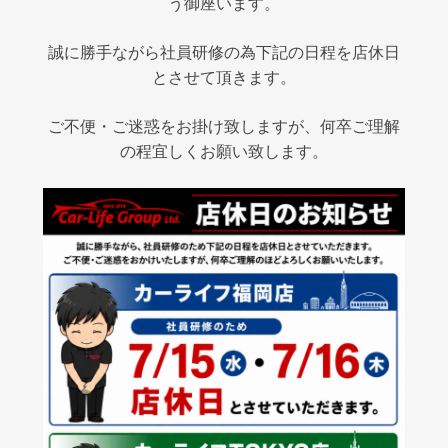
う御座います。
誠に勝手ながら社員研修の為下記の日程を店休日
とさせて頂きます。
ご不便・ご迷惑をお掛け致しますが、何卒ご理解
の程宜しくお願い致します。