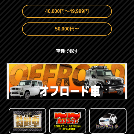
40,000円〜49,999円
50,000円〜
車種で探す