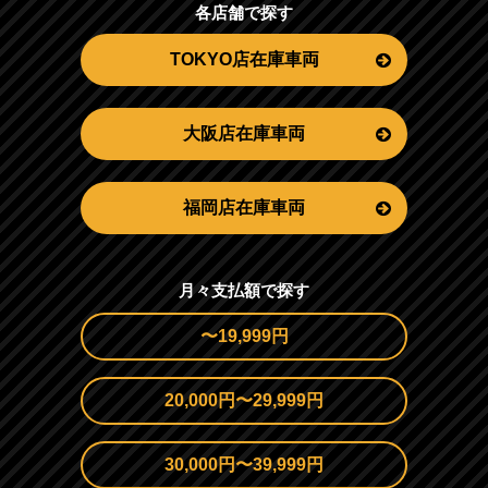
各店舗で探す
TOKYO店在庫車両
大阪店在庫車両
福岡店在庫車両
月々支払額で探す
〜19,999円
20,000円〜29,999円
30,000円〜39,999円