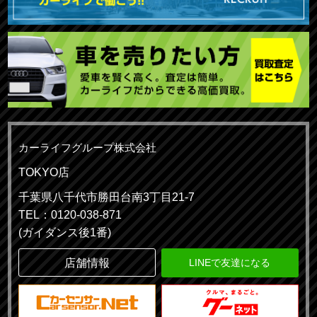
カーライフグループ株式会社
TOKYO店
千葉県八千代市勝田台南3丁目21-7
TEL：0120-038-871
(ガイダンス後1番)
店舗情報
LINEで友達になる